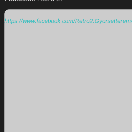
'
https://www.facebook.com/Retro2.Gyorsetterem
'