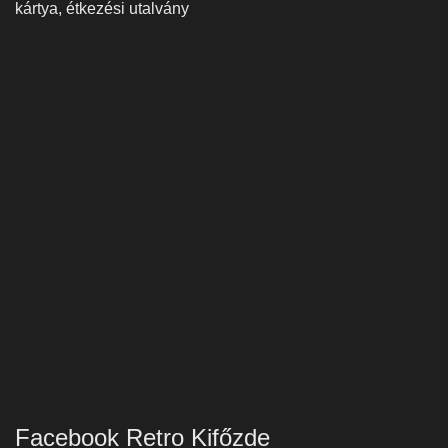
kártya, étkezési utalvány
Facebook Retro Kifőzde